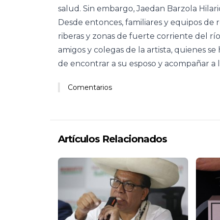
salud. Sin embargo, Jaedan Barzola Hilari
Desde entonces, familiares y equipos de
riberas y zonas de fuerte corriente del r
amigos y colegas de la artista, quienes s
de encontrar a su esposo y acompañar a la
Comentarios
Artículos Relacionados