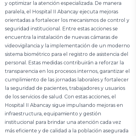
y optimizar la atención especializada. De manera
paralela, el Hospital II Abancay ejecuta mejoras
orientadas a fortalecer los mecanismos de control y
seguridad institucional. Entre estas acciones se
encuentra la instalación de nuevas cámaras de
videovigilancia y la implementación de un moderno
sistema biométrico para el registro de asistencia del
personal. Estas medidas contribuirán a reforzar la
transparencia en los procesos internos, garantizar el
cumplimiento de las jornadas laborales y fortalecer
la seguridad de pacientes, trabajadores y usuarios
de los servicios de salud. Con estas acciones, el
Hospital II Abancay sigue impulsando mejoras en
infraestructura, equipamiento y gestión
institucional para brindar una atención cada vez
más eficiente y de calidad a la población asegurada