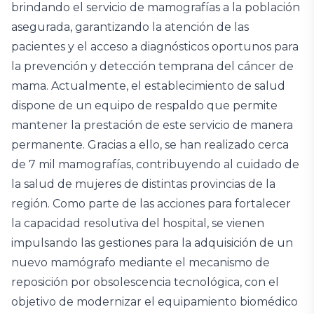
brindando el servicio de mamografías a la población
asegurada, garantizando la atención de las
pacientes y el acceso a diagnósticos oportunos para
la prevención y detección temprana del cáncer de
mama. Actualmente, el establecimiento de salud
dispone de un equipo de respaldo que permite
mantener la prestación de este servicio de manera
permanente. Gracias a ello, se han realizado cerca
de 7 mil mamografías, contribuyendo al cuidado de
la salud de mujeres de distintas provincias de la
región. Como parte de las acciones para fortalecer
la capacidad resolutiva del hospital, se vienen
impulsando las gestiones para la adquisición de un
nuevo mamógrafo mediante el mecanismo de
reposición por obsolescencia tecnológica, con el
objetivo de modernizar el equipamiento biomédico