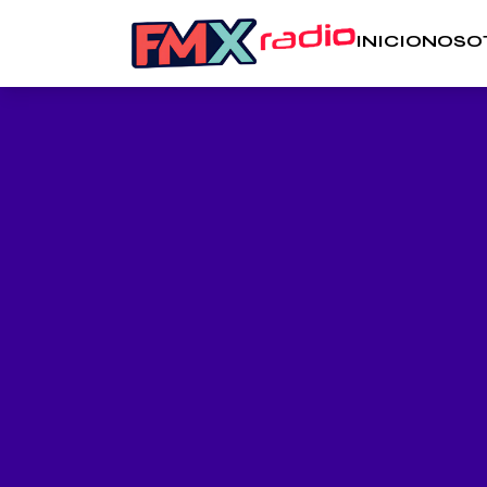
INICIO
NOSO