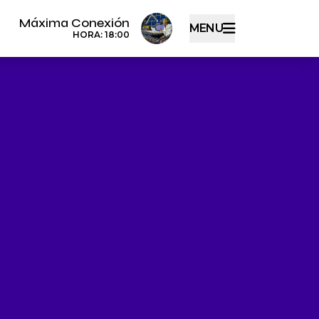
Máxima Conexión
MENU
HORA: 18:00