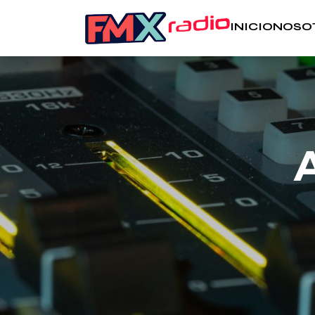
INICIO
NOSO