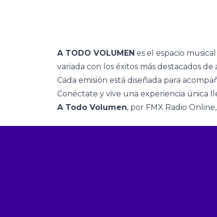
A TODO VOLUMEN
es el espacio musica
variada con los éxitos más destacados de 
Cada emisión está diseñada para acompaña
Conéctate y vive una experiencia única l
A Todo Volumen
, por FMX Radio Online, 